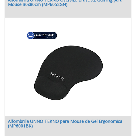
Mouse 30x80cm (MP6052GN)
Alfombrilla UNNO TEKNO para Mouse de Gel Ergonomica
(MP6001BK)