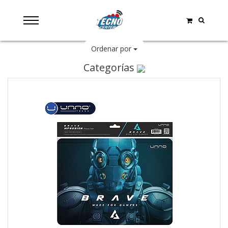
Ordenar por
Categorías