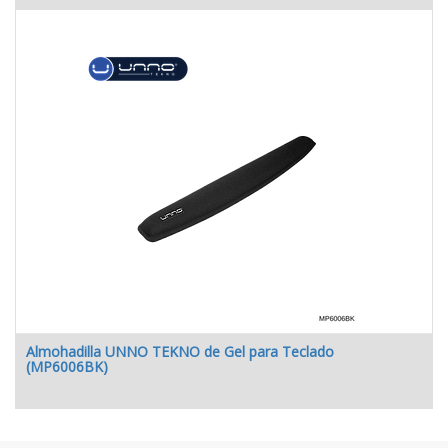
Almohadilla UNNO TEKNO de Gel para Teclado
(MP6006BK)