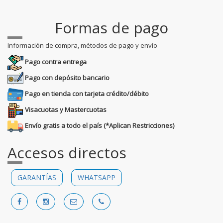
Formas de pago
Información de compra, métodos de pago y envío
Pago contra entrega
Pago con depósito bancario
Pago en tienda con tarjeta crédito/débito
Visacuotas y Mastercuotas
Envío gratis a todo el país (*Aplican Restricciones)
Accesos directos
GARANTÍAS
WHATSAPP