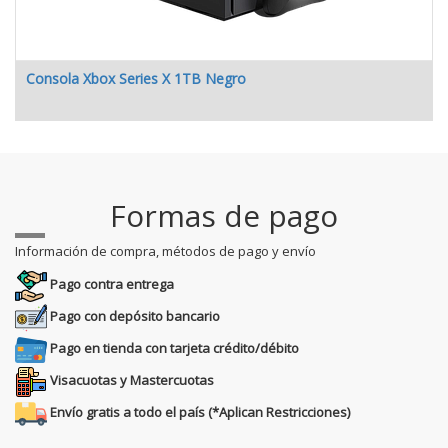
Consola Xbox Series X 1TB Negro
Formas de pago
Información de compra, métodos de pago y envío
Pago contra entrega
Pago con depósito bancario
Pago en tienda con tarjeta crédito/débito
Visacuotas y Mastercuotas
Envío gratis a todo el país (*Aplican Restricciones)