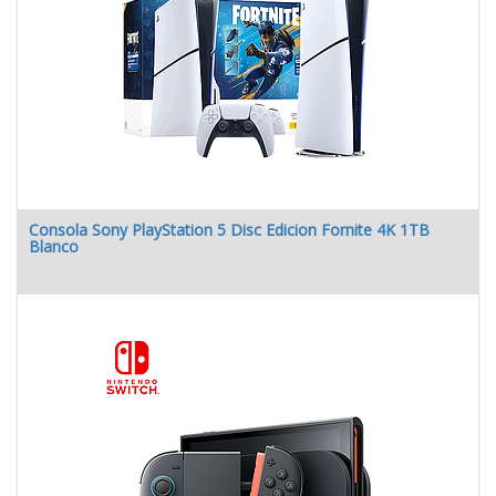
Consola Sony PlayStation 5 Disc Edicion Fornite 4K 1TB
Blanco