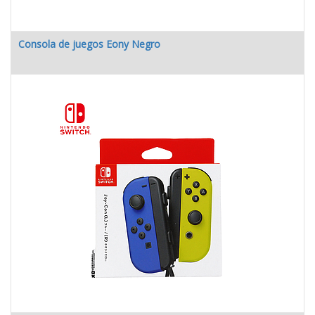
Consola de juegos Eony Negro