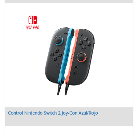
Control Nintendo Switch 2 Joy-Con Azul/Rojo