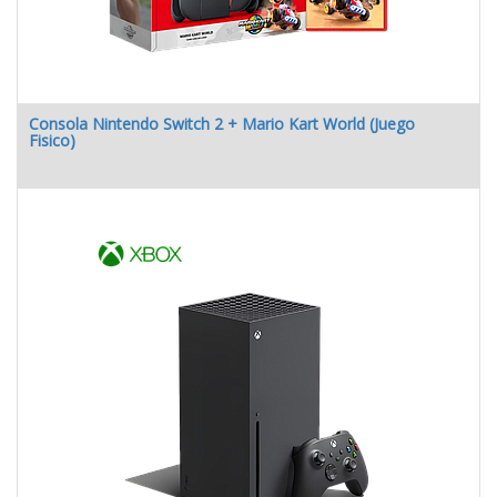
Consola Nintendo Switch 2 + Mario Kart World (Juego
Fisico)