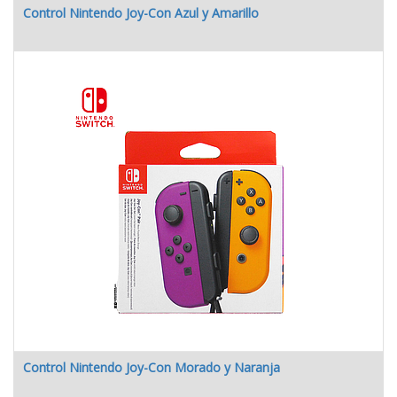
Control Nintendo Joy-Con Azul y Amarillo
Control Nintendo Joy-Con Morado y Naranja