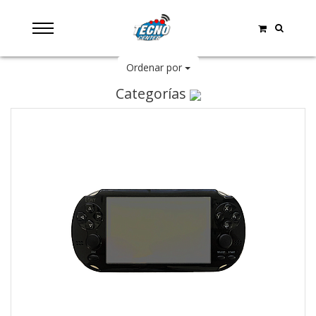
Ordenar por
Categorías