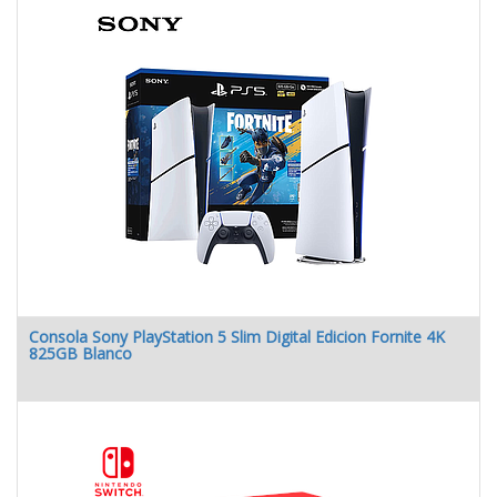
Consola Sony PlayStation 5 Slim Digital Edicion Fornite 4K
825GB Blanco