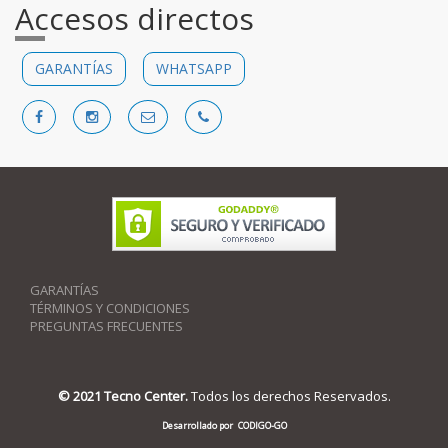
Accesos directos
GARANTÍAS
WHATSAPP
GARANTÍAS
TÉRMINOS Y CONDICIONES
PREGUNTAS FRECUENTES
© 2021 Tecno Center.
Todos los derechos Reservados.
Desarrollado por
CODIGO-GO