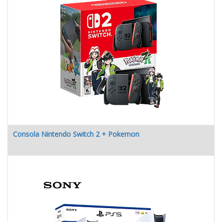
Consola Nintendo Switch 2 + Pokemon