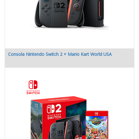
Consola Nintendo Switch 2 + Mario Kart World USA