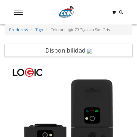
Productos
Tigo
Celular Logic Z3 Tigo Un Sim Gris
Disponibilidad