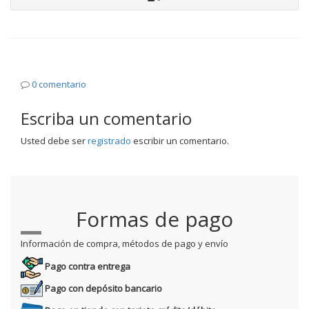
0 comentario
Escriba un comentario
Usted debe ser
registrado
escribir un comentario.
Formas de pago
Información de compra, métodos de pago y envío
Pago contra entrega
Pago con depósito bancario