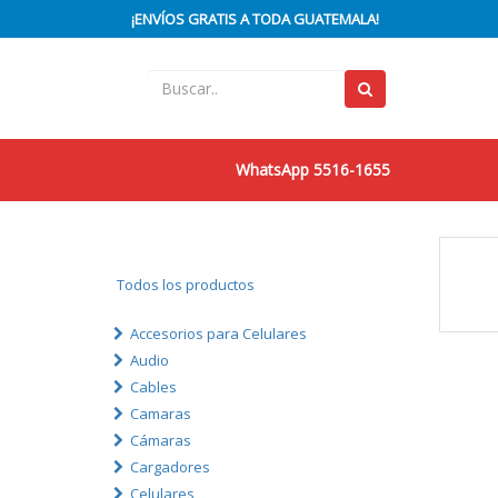
¡ENVÍOS GRATIS A TODA GUATEMALA!
WhatsApp 5516-1655
Todos los productos
Accesorios para Celulares
Audio
Cables
Camaras
Cámaras
Cargadores
Celulares