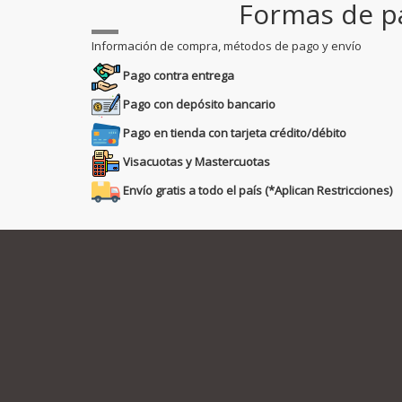
Formas de p
Información de compra, métodos de pago y envío
Pago contra entrega
Pago con depósito bancario
Pago en tienda con tarjeta crédito/débito
Visacuotas y Mastercuotas
Envío gratis a todo el país (*Aplican Restricciones)