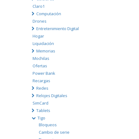
Claro1
Computación
Drones
Entretenimiento Digital
Hogar
Liquidación
Memorias
Mochilas
Ofertas
Power Bank
Recargas
Redes
Relojes Digitales
SimCard
Tablets
Tigo
Bloqueos
Cambio de serie