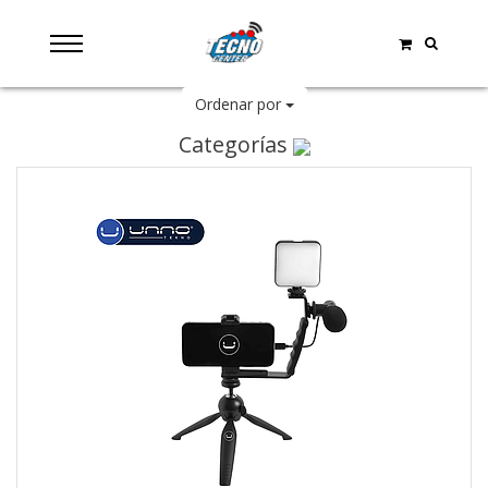
Ordenar por
Categorías