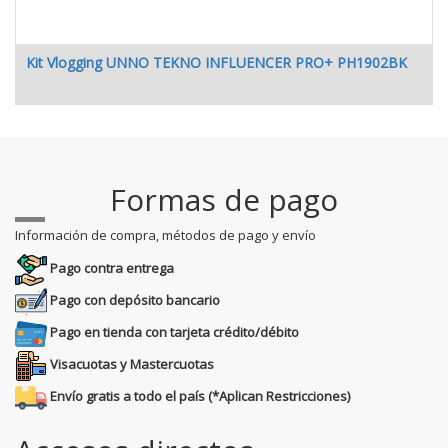
Kit Vlogging UNNO TEKNO INFLUENCER PRO+ PH1902BK
Formas de pago
Información de compra, métodos de pago y envío
Pago contra entrega
Pago con depósito bancario
Pago en tienda con tarjeta crédito/débito
Visacuotas y Mastercuotas
Envío gratis a todo el país (*Aplican Restricciones)